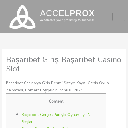
Skip
to
content
Başarıbet Giriş Başarıbet Casino
Slot
Basaribet Casino’ya Giriş Resmi Siteye Kayıt, Geniş Oyun
Yelpazesi, Cömert Hoşgeldin Bonusu 2024
Content
Başarıbet Gerçek Parayla Oynamaya Nasıl
Başlanır