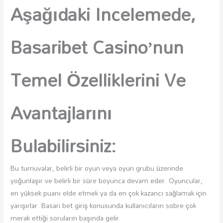
Aşağıdaki Incelemede,
Basaribet Casino’nun
Temel Özelliklerini Ve
Avantajlarını
Bulabilirsiniz:
Bu turnuvalar, belirli bir oyun veya oyun grubu üzerinde
yoğunlaşır ve belirli bir süre boyunca devam eder. Oyuncular,
en yüksek puanı elde etmek ya da en çok kazancı sağlamak için
yarışırlar. Basari bet giriş konusunda kullanıcıların sobre çok
merak ettiği soruların başında gelir.