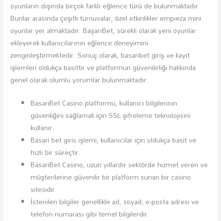
oyunların dışında birçok farklı eğlence türü de bulunmaktadır.
Bunlar arasında çeşitli turnuvalar, özel etkinlikler empieza mini
oyunlar yer almaktadır. BaşarıBet, sürekli olarak yeni oyunlar
ekleyerek kullanıcılarının eğlence deneyimini
zenginleştirmektedir. Sonuç olarak, basaribet giriş ve kayıt
işlemleri oldukça basittir ve platformun güvenilirliği hakkında
genel olarak olumlu yorumlar bulunmaktadır.
BasariBet Casino platformu, kullanıcı bilgilerinin
güvenliğini sağlamak için SSL şifreleme teknolojisini
kullanır.
Basari bet giris işlemi, kullanıcılar için oldukça basit ve
hızlı bir süreçtir.
BasariBet Casino, uzun yıllardır sektörde hizmet veren ve
müşterilerine güvenilir bir platform sunan bir casino
sitesidir.
İstenilen bilgiler genellikle ad, soyad, e-posta adresi ve
telefon numarası gibi temel bilgilerdir.