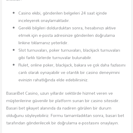
Casino ekibi, gönderilen belgeleri 24 saat içinde
inceleyerek onaylamaktadır.
Gerekli bilgileri doldurduktan sonra, hesabınızı aktive
etmek için e-posta adresinize gönderilen doğrulama
linkine tıklamanız yeterlidir.
Slot turnuvaları, poker turnuvaları, blackjack turnuvaları
gibi farklı türlerde turnuvalar bulunabilir.
Rulet, online poker, blackjack, bakara ve çok daha fazlasını
canlı olarak oynayabilir ve otantik bir casino deneyimini
evinizin rahatlığında elde edebilirsiniz.
BasariBet Casino, uzun yıllardır sektörde hizmet veren ve
müşterilerine güvenilir bir platform sunan bir casino sitesidir.
Basari bet şikayet alanında da nadiren görülen bir durum
olduğunu söyleyebiliriz. Formu tamamladıktan sonra, basari bet
tarafından gönderilecek bir doğrulama e-postasını onaylayın.