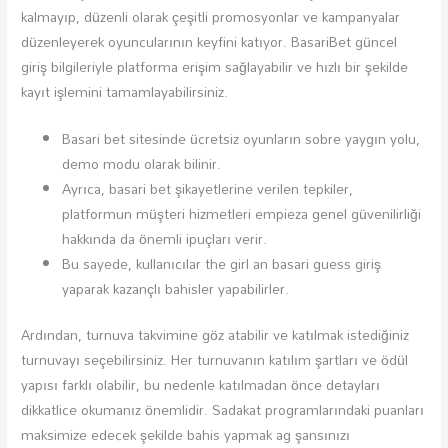
kalmayıp, düzenli olarak çeşitli promosyonlar ve kampanyalar
düzenleyerek oyuncularının keyfini katıyor. BasariBet güncel
giriş bilgileriyle platforma erişim sağlayabilir ve hızlı bir şekilde
kayıt işlemini tamamlayabilirsiniz.
Basari bet sitesinde ücretsiz oyunların sobre yaygın yolu,
demo modu olarak bilinir.
Ayrıca, basari bet şikayetlerine verilen tepkiler,
platformun müşteri hizmetleri empieza genel güvenilirliği
hakkında da önemli ipuçları verir.
Bu sayede, kullanıcılar the girl an basari guess giriş
yaparak kazançlı bahisler yapabilirler.
Ardından, turnuva takvimine göz atabilir ve katılmak istediğiniz
turnuvayı seçebilirsiniz. Her turnuvanın katılım şartları ve ödül
yapısı farklı olabilir, bu nedenle katılmadan önce detayları
dikkatlice okumanız önemlidir. Sadakat programlarındaki puanları
maksimize edecek şekilde bahis yapmak ag şansınızı