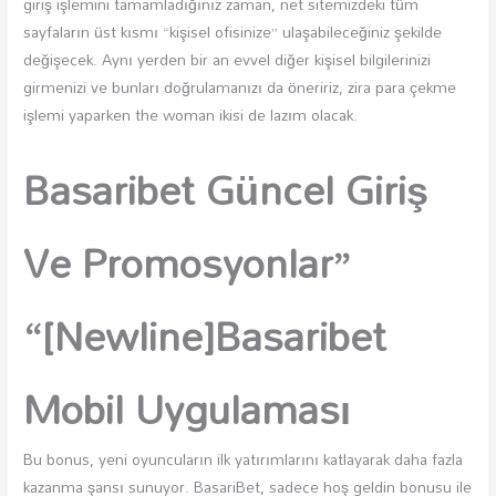
giriş işlemini tamamladığınız zaman, net sitemizdeki tüm
sayfaların üst kısmı “kişisel ofisinize” ulaşabileceğiniz şekilde
değişecek. Aynı yerden bir an evvel diğer kişisel bilgilerinizi
girmenizi ve bunları doğrulamanızı da öneririz, zira para çekme
işlemi yaparken the woman ikisi de lazım olacak.
Basaribet Güncel Giriş
Ve Promosyonlar”
“[newline]basaribet
Mobil Uygulaması
Bu bonus, yeni oyuncuların ilk yatırımlarını katlayarak daha fazla
kazanma şansı sunuyor. BasariBet, sadece hoş geldin bonusu ile