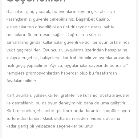
BasariBet giriş yaparak, bu oyunların keyfini çıkarabilir ve
kazançlarınızı güvenle çekebilirsiniz. BaşarıBet Casino,
kullanıcılarının güvenliğini en üst düzeyde tutarak, sahte
hesapların önlenmesini sağlar. Doğrulama süreci
tamamlandığında, kullanıcılar güvenli ve adil bir oyun ortamında
vakit geçirebilirler. Oyuncular, uygulama üzerinden hesaplarına
kolayca erişebilir, bakiyelerini kontrol edebilir ve oyunlar arasında
hızlı geçiş yapabilirler. Ayrıca, uygulamalar sayesinde bonuslar”
“empieza promosyonlardan haberdar olup bu fırsatlardan
faydalanabilirler.
Kart oyunları, yüksek kaliteli grafikler ve kullanıcı dostu arayüzler
ile desteklenir, bu da oyun deneyiminizi daha de uma geliştirir.
Slot makineleri, Basaribet platformunda durante” “popüler oyun
türlerinden biridir. Klasik slotlardan modern video slotlarına
kadar geniş bir yelpazede seçenekler bulunur.