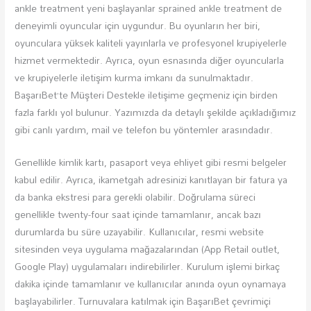
ankle treatment yeni başlayanlar sprained ankle treatment de
deneyimli oyuncular için uygundur. Bu oyunların her biri,
oyunculara yüksek kaliteli yayınlarla ve profesyonel krupiyelerle
hizmet vermektedir. Ayrıca, oyun esnasında diğer oyuncularla
ve krupiyelerle iletişim kurma imkanı da sunulmaktadır.
BaşarıBet’te Müşteri Destekle iletişime geçmeniz için birden
fazla farklı yol bulunur. Yazımızda da detaylı şekilde açıkladığımız
gibi canlı yardım, mail ve telefon bu yöntemler arasındadır.
Genellikle kimlik kartı, pasaport veya ehliyet gibi resmi belgeler
kabul edilir. Ayrıca, ikametgah adresinizi kanıtlayan bir fatura ya
da banka ekstresi para gerekli olabilir. Doğrulama süreci
genellikle twenty-four saat içinde tamamlanır, ancak bazı
durumlarda bu süre uzayabilir. Kullanıcılar, resmi website
sitesinden veya uygulama mağazalarından (App Retail outlet,
Google Play) uygulamaları indirebilirler. Kurulum işlemi birkaç
dakika içinde tamamlanır ve kullanıcılar anında oyun oynamaya
başlayabilirler. Turnuvalara katılmak için BaşarıBet çevrimiçi