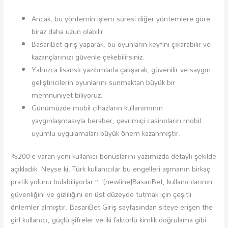
Ancak, bu yöntemin işlem süresi diğer yöntemlere göre
biraz daha uzun olabilir.
BasariBet giriş yaparak, bu oyunların keyfini çıkarabilir ve
kazançlarınızı güvenle çekebilirsiniz.
Yalnızca lisanslı yazılımlarla çalışarak, güvenilir ve saygın
geliştiricilerin oyunlarını sunmaktan büyük bir
memnuniyet biliyoruz.
Günümüzde mobil cihazların kullanımının
yaygınlaşmasıyla beraber, çevrimiçi casinoların mobil
uyumlu uygulamaları büyük önem kazanmıştır.
%200’e varan yeni kullanıcı bonuslarını yazımızda detaylı şekilde
açıkladık. Neyse ki, Türk kullanıcılar bu engelleri aşmanın birkaç
pratik yolunu bulabiliyorlar.” “[newline]BasariBet, kullanıcılarının
güvenliğini ve gizliliğini en üst düzeyde tutmak için çeşitli
önlemler almıştır. BasariBet Giriş sayfasından siteye erişen the
girl kullanıcı, güçlü şifreler ve iki faktörlü kimlik doğrulama gibi