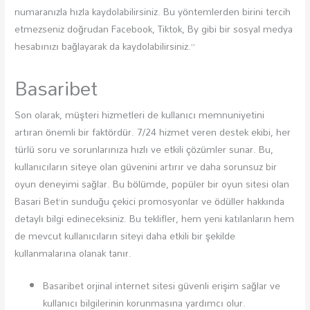
numaranızla hızla kaydolabilirsiniz. Bu yöntemlerden birini tercih
etmezseniz doğrudan Facebook, Tiktok, By gibi bir sosyal medya
hesabınızı bağlayarak da kaydolabilirsiniz.”
Basaribet
Son olarak, müşteri hizmetleri de kullanıcı memnuniyetini
artıran önemli bir faktördür. 7/24 hizmet veren destek ekibi, her
türlü soru ve sorunlarınıza hızlı ve etkili çözümler sunar. Bu,
kullanıcıların siteye olan güvenini artırır ve daha sorunsuz bir
oyun deneyimi sağlar. Bu bölümde, popüler bir oyun sitesi olan
Basari Bet’in sunduğu çekici promosyonlar ve ödüller hakkında
detaylı bilgi edineceksiniz. Bu teklifler, hem yeni katılanların hem
de mevcut kullanıcıların siteyi daha etkili bir şekilde
kullanmalarına olanak tanır.
Basaribet orjinal internet sitesi güvenli erişim sağlar ve
kullanıcı bilgilerinin korunmasına yardımcı olur.