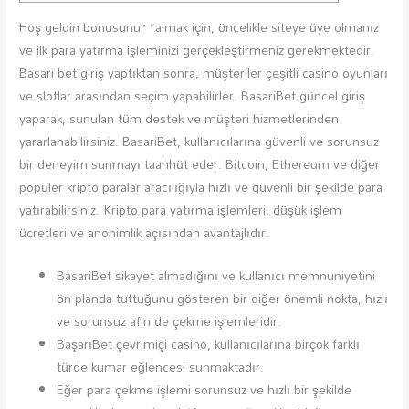
Hoş geldin bonusunu” “almak için, öncelikle siteye üye olmanız
ve ilk para yatırma işleminizi gerçekleştirmeniz gerekmektedir.
Basari bet giriş yaptıktan sonra, müşteriler çeşitli casino oyunları
ve slotlar arasından seçim yapabilirler. BasariBet güncel giriş
yaparak, sunulan tüm destek ve müşteri hizmetlerinden
yararlanabilirsiniz. BasariBet, kullanıcılarına güvenli ve sorunsuz
bir deneyim sunmayı taahhüt eder. Bitcoin, Ethereum ve diğer
popüler kripto paralar aracılığıyla hızlı ve güvenli bir şekilde para
yatırabilirsiniz. Kripto para yatırma işlemleri, düşük işlem
ücretleri ve anonimlik açısından avantajlıdır.
BasariBet sikayet almadığını ve kullanıcı memnuniyetini
ön planda tuttuğunu gösteren bir diğer önemli nokta, hızlı
ve sorunsuz afin de çekme işlemleridir.
BaşarıBet çevrimiçi casino, kullanıcılarına birçok farklı
türde kumar eğlencesi sunmaktadır.
Eğer para çekme işlemi sorunsuz ve hızlı bir şekilde