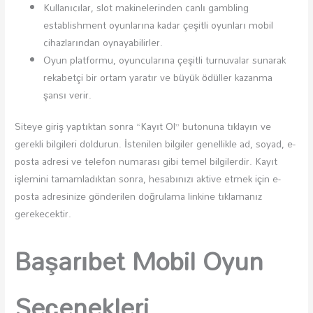
Kullanıcılar, slot makinelerinden canlı gambling
establishment oyunlarına kadar çeşitli oyunları mobil
cihazlarından oynayabilirler.
Oyun platformu, oyuncularına çeşitli turnuvalar sunarak
rekabetçi bir ortam yaratır ve büyük ödüller kazanma
şansı verir.
Siteye giriş yaptıktan sonra “Kayıt Ol” butonuna tıklayın ve
gerekli bilgileri doldurun. İstenilen bilgiler genellikle ad, soyad, e-
posta adresi ve telefon numarası gibi temel bilgilerdir. Kayıt
işlemini tamamladıktan sonra, hesabınızı aktive etmek için e-
posta adresinize gönderilen doğrulama linkine tıklamanız
gerekecektir.
Başarıbet Mobil Oyun
Seçenekleri