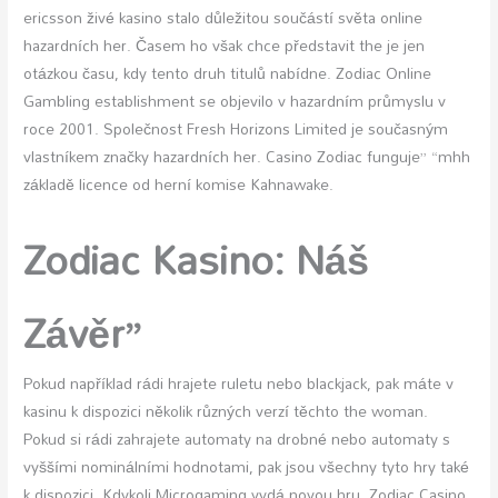
ericsson živé kasino stalo důležitou součástí světa online
hazardních her. Časem ho však chce představit the je jen
otázkou času, kdy tento druh titulů nabídne. Zodiac Online
Gambling establishment se objevilo v hazardním průmyslu v
roce 2001. Společnost Fresh Horizons Limited je současným
vlastníkem značky hazardních her. Casino Zodiac funguje” “mhh
základě licence od herní komise Kahnawake.
Zodiac Kasino: Náš
Závěr”
Pokud například rádi hrajete ruletu nebo blackjack, pak máte v
kasinu k dispozici několik různých verzí těchto the woman.
Pokud si rádi zahrajete automaty na drobné nebo automaty s
vyššími nominálními hodnotami, pak jsou všechny tyto hry také
k dispozici. Kdykoli Microgaming vydá novou hru, Zodiac Casino