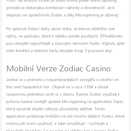
1000. Na druhou stranu je video online poker velmi zábavný,
protože je dokonalou kombinací náhody a dovedností. Je k
dispozici ve společnosti Zodiac a díky Microgaming je úžasný.”
Po uplynutí čekací doby závisí doba, za kterou obdržíte své
výhry, na způsobu, který k výběru peněz použijete. EPeněženky
jsou obvykle nejrychlejší s časovým rámcem hodin. Výplaty zpět
mhh kreditní a debetní karty obvykle trvají 3 pracovní dny.
Mobilní Verze Zodiac Casino
Jedná se o jednoho z nejuznávanějších vývojářů v odvětví on
the web hazardních her. Objevil se v roce 1994 a zůstal
nespornou jedničkou sixth is v oboru. Kasino Zodiac využívá k
pohonu kasina novější update Microgaming na application Viper,
který výrazně zlepšil celkový uživatelský zážitek. Tento
application poskytuje hráčům na síti mnoho dalších funkcí, které
mohou při hraní využívat, a také umožňuje” “rychlejší a
plynulejší chod her. Co se nám na výběru her v kasinu Zodiac