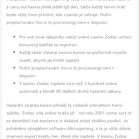
ji carry out kasina přidá ještě týž den, takže každý tamní hráč
bude vždy mezi prvními, kdo cuando je zahraje. Ruční
proplachování (force to processing) není e dispozici.
Pro své nové zákazníky nabízí online casino Zodiac uvítací
bonusový balíček za registraci.
Každý dolar získaný veoma bonus na platformě musíte
vsadit, abyste jej mohli vyplatit.
Ruční proplachování (force to processing) není t
dispozici.
V kasinu Zodiac najdete více než 3 hundred online
automatů a téměř 80 dalších druhů hazardní zábavy.
Hazardní stránka kasino přináší ty nejlepší interaktivní herní
zážitky. Zodiac vítá online hráče již” “od roku 2001 some sort of
za desetiletí své existence si dokázal získat skvělou pověst. Je
poháněna vývojářem softwaru Microgaming, a to je vždy dobré
znamení expert kvalitu her, které zde najdete. V kasinu Zodiac