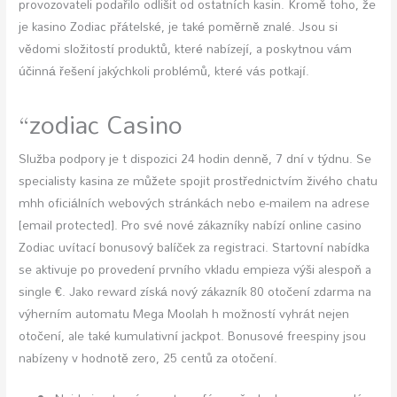
provozovateli podařilo odlišit od ostatních kasin. Kromě toho, že
je kasino Zodiac přátelské, je také poměrně znalé. Jsou si
vědomi složitostí produktů, které nabízejí, a poskytnou vám
účinná řešení jakýchkoli problémů, které vás potkají.
“zodiac Casino
Služba podpory je t dispozici 24 hodin denně, 7 dní v týdnu. Se
specialisty kasina ze můžete spojit prostřednictvím živého chatu
mhh oficiálních webových stránkách nebo e-mailem na adrese
[email protected]. Pro své nové zákazníky nabízí online casino
Zodiac uvítací bonusový balíček za registraci. Startovní nabídka
se aktivuje po provedení prvního vkladu empieza výši alespoň a
single €. Jako reward získá nový zákazník 80 otočení zdarma na
výherním automatu Mega Moolah h možností vyhrát nejen
otočení, ale také kumulativní jackpot. Bonusové freespiny jsou
nabízeny v hodnotě zero, 25 centů za otočení.