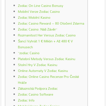
Zodiac On Line Casino Bonusy
Mobilní Verze Zodiac Casino
Zodiac Mobilní Kasino
Zodiac Casino Reward – 80 Otočení Zdarma
Zodiac Casino: Náš Závěr”
Rozmanitost Her Versus Zodiac Casino
Šancí Vyhrát 1 € Milión + Až 480 € V
Bonusech
“zodiac Casino
Platební Metody Versus Zodiac Kasinu
Stolní Hry V Zodiac Kasinu
Online Automaty V Zodiac Kasinu
Zodiac Online Casino Recenze Pro České
Hráče
Zákaznická Podpora Zodiac
Zodiac Casino Software
Zodiac Info