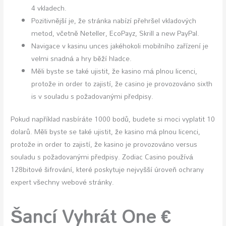
4 vkladech.
Pozitivnější je, že stránka nabízí přehršel vkladových
metod, včetně Neteller, EcoPayz, Skrill a new PayPal.
Navigace v kasinu unces jakéhokoli mobilního zařízení je
velmi snadná a hry běží hladce.
Měli byste se také ujistit, že kasino má plnou licenci,
protože in order to zajistí, že casino je provozováno sixth
is v souladu s požadovanými předpisy.
Pokud například nasbíráte 1000 bodů, budete si moci vyplatit 10
dolarů. Měli byste se také ujistit, že kasino má plnou licenci,
protože in order to zajistí, že kasino je provozováno versus
souladu s požadovanými předpisy. Zodiac Casino používá
128bitové šifrování, které poskytuje nejvyšší úroveň ochrany
expert všechny webové stránky.
Šancí Vyhrát One €