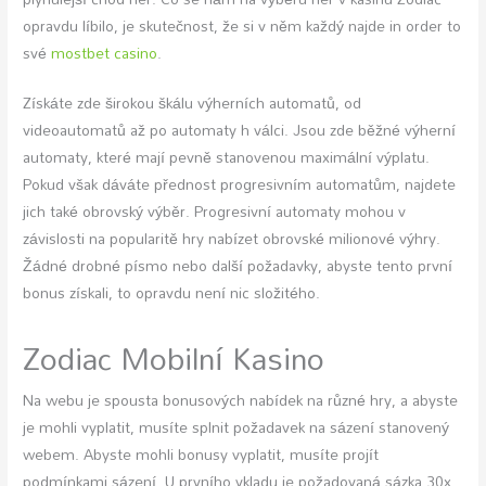
opravdu líbilo, je skutečnost, že si v něm každý najde in order to
své
mostbet casino
.
Získáte zde širokou škálu výherních automatů, od
videoautomatů až po automaty h válci. Jsou zde běžné výherní
automaty, které mají pevně stanovenou maximální výplatu.
Pokud však dáváte přednost progresivním automatům, najdete
jich také obrovský výběr. Progresivní automaty mohou v
závislosti na popularitě hry nabízet obrovské milionové výhry.
Žádné drobné písmo nebo další požadavky, abyste tento první
bonus získali, to opravdu není nic složitého.
Zodiac Mobilní Kasino
Na webu je spousta bonusových nabídek na různé hry, a abyste
je mohli vyplatit, musíte splnit požadavek na sázení stanovený
webem. Abyste mohli bonusy vyplatit, musíte projít
podmínkami sázení. U prvního vkladu je požadovaná sázka 30x