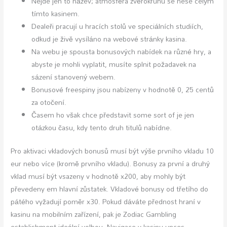
Nejde jen to název; atmosféra zvěrokruhu se nese celým
tímto kasinem.
Dealeři pracují u hracích stolů ve speciálních studiích,
odkud je živě vysíláno na webové stránky kasina.
Na webu je spousta bonusových nabídek na různé hry, a
abyste je mohli vyplatit, musíte splnit požadavek na
sázení stanovený webem.
Bonusové freespiny jsou nabízeny v hodnotě 0, 25 centů
za otočení.
Časem ho však chce představit some sort of je jen
otázkou času, kdy tento druh titulů nabídne.
Pro aktivaci vkladových bonusů musí být výše prvního vkladu 10
eur nebo více (kromě prvního vkladu). Bonusy za první a druhý
vklad musí být vsazeny v hodnotě x200, aby mohly být
převedeny em hlavní zůstatek. Vkladové bonusy od třetího do
pátého vyžadují poměr x30. Pokud dáváte přednost hraní v
kasinu na mobilním zařízení, pak je Zodiac Gambling
establishment ideální volbou. Navigace v kasinu unces