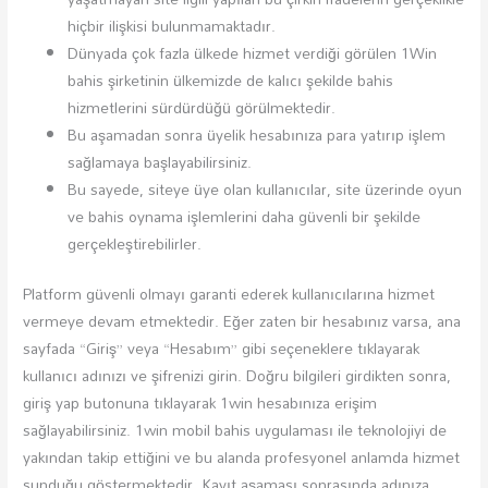
hiçbir ilişkisi bulunmamaktadır.
Dünyada çok fazla ülkede hizmet verdiği görülen 1Win
bahis şirketinin ülkemizde de kalıcı şekilde bahis
hizmetlerini sürdürdüğü görülmektedir.
Bu aşamadan sonra üyelik hesabınıza para yatırıp işlem
sağlamaya başlayabilirsiniz.
Bu sayede, siteye üye olan kullanıcılar, site üzerinde oyun
ve bahis oynama işlemlerini daha güvenli bir şekilde
gerçekleştirebilirler.
Platform güvenli olmayı garanti ederek kullanıcılarına hizmet
vermeye devam etmektedir. Eğer zaten bir hesabınız varsa, ana
sayfada “Giriş” veya “Hesabım” gibi seçeneklere tıklayarak
kullanıcı adınızı ve şifrenizi girin. Doğru bilgileri girdikten sonra,
giriş yap butonuna tıklayarak 1win hesabınıza erişim
sağlayabilirsiniz. 1win mobil bahis uygulaması ile teknolojiyi de
yakından takip ettiğini ve bu alanda profesyonel anlamda hizmet
sunduğu göstermektedir. Kayıt aşaması sonrasında adınıza