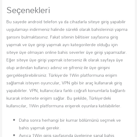
Seçenekleri
Bu sayede android telefon ya da cihazlarla siteye giriş yapabilir
uygulamayı indirmeniz halinde sürekli olarak bahislerinizi yapma
şansını bulmaktasınız. Fakat sitenin bêtisier sayfasına giriş
yapmak ve üye girişi yapmak ayrı kategorilerde olduğu için
siteye üye olmayan online bahis severler üye girişi yapamazlar.
Eğer siteye üye girişi yapmak isterseniz ilk olarak sayfaya üye
olup ardından kullanıcı adınız ve şifreniz ile üye girişini
gerçekleştirebilirsiniz. Türkiye’de 1Win platformuna erişim
sağlamak isteyen oyuncular, VPN gibi bir araç kullanarak giriş
yapabilirler. VPN, kullanıcılara farklı coğrafi konumlarla bağlantı
kurarak internete erişim sağlar. Bu şekilde, Türkiye’deki
kullanıcılar, 1Win platformuna erişerek oyunlara katılabilirler.
Daha sonra herhangi bir kumar bölümünü seçmek ve
bahis yapmak gerekir.
Ayrıca 1Win giriş sayfasında üyelerine sanal bahis