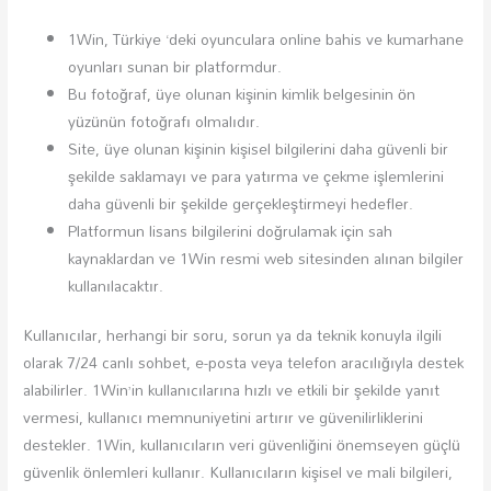
1Win, Türkiye ‘deki oyunculara online bahis ve kumarhane
oyunları sunan bir platformdur.
Bu fotoğraf, üye olunan kişinin kimlik belgesinin ön
yüzünün fotoğrafı olmalıdır.
Site, üye olunan kişinin kişisel bilgilerini daha güvenli bir
şekilde saklamayı ve para yatırma ve çekme işlemlerini
daha güvenli bir şekilde gerçekleştirmeyi hedefler.
Platformun lisans bilgilerini doğrulamak için sah
kaynaklardan ve 1Win resmi web sitesinden alınan bilgiler
kullanılacaktır.
Kullanıcılar, herhangi bir soru, sorun ya da teknik konuyla ilgili
olarak 7/24 canlı sohbet, e-posta veya telefon aracılığıyla destek
alabilirler. 1Win’in kullanıcılarına hızlı ve etkili bir şekilde yanıt
vermesi, kullanıcı memnuniyetini artırır ve güvenilirliklerini
destekler. 1Win, kullanıcıların veri güvenliğini önemseyen güçlü
güvenlik önlemleri kullanır. Kullanıcıların kişisel ve mali bilgileri,