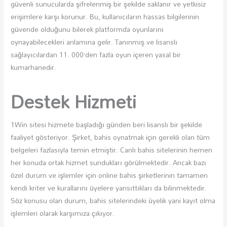
güvenli sunucularda şifrelenmiş bir şekilde saklanır ve yetkisiz
erişimlere karşı korunur. Bu, kullanıcıların hassas bilgilerinin
güvende olduğunu bilerek platformda oyunlarını
oynayabilecekleri anlamına gelir. Tanınmış ve lisanslı
sağlayıcılardan 11. 000’den fazla oyun içeren yasal bir
kumarhanedir.
Destek Hizmeti
1Win sitesi hizmete başladığı günden beri lisanslı bir şekilde
faaliyet gösteriyor. Şirket, bahis oynatmak için gerekli olan tüm
belgeleri fazlasıyla temin etmiştir. Canlı bahis sitelerinin hemen
her konuda ortak hizmet sundukları görülmektedir. Ancak bazı
özel durum ve işlemler için online bahis şirketlerinin tamamen
kendi kriter ve kurallarını üyelere yansıttıkları da bilinmektedir.
Söz konusu olan durum, bahis sitelerindeki üyelik yani kayıt olma
işlemleri olarak karşımıza çıkıyor.