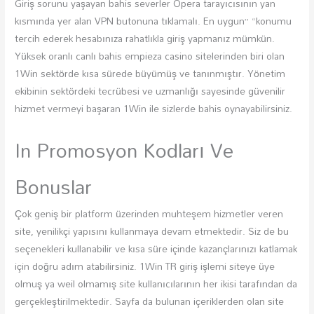
Giriş sorunu yaşayan bahis severler Opera tarayıcısının yan
kısmında yer alan VPN butonuna tıklamalı. En uygun” “konumu
tercih ederek hesabınıza rahatlıkla giriş yapmanız mümkün.
Yüksek oranlı canlı bahis empieza casino sitelerinden biri olan
1Win sektörde kısa sürede büyümüş ve tanınmıştır. Yönetim
ekibinin sektördeki tecrübesi ve uzmanlığı sayesinde güvenilir
hizmet vermeyi başaran 1Win ile sizlerde bahis oynayabilirsiniz.
In Promosyon Kodları Ve
Bonuslar
Çok geniş bir platform üzerinden muhteşem hizmetler veren
site, yenilikçi yapısını kullanmaya devam etmektedir. Siz de bu
seçenekleri kullanabilir ve kısa süre içinde kazançlarınızı katlamak
için doğru adım atabilirsiniz. 1Win TR giriş işlemi siteye üye
olmuş ya weil olmamış site kullanıcılarının her ikisi tarafından da
gerçekleştirilmektedir. Sayfa da bulunan içeriklerden olan site