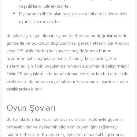
yaşadıklarını bilmektedirler.
Piyangodan ilham alan başlıklar da dahil olmak üzere özel
oyunlar da mevcuttur.
Bu işlem için, üye olunan kişinin telefonuna bir doğrulama kodu
gönderilir ve bu kodun doğrulanması gerekmektedir. Bir Android
veya iOS akıllı telefon kullanıyorsanız, doğrudan bunun
üzerinden bahis oynayabilirsiniz. Bahis şirketi, farklı işletim
sistemleri için 1win uygulamasının ayrı sürümlerini geliştirmiştir.
1Win TR giriş işlemi site para bulunan içeriklerden biri olması ile
birlikte site de bulunan üye haklarını kazanmanıza yardımcı olan
özelliklerden biridir.
Oyun Şovları
Bu tür platformlar, yasal olmayan olmaları nedeniyle güvenilir
olmayabilirler ve üyelerinin bilgilerini güvenliğini sağlamayı
taahhüt etmezler. Bu nedenle, üyelerinin finansal bilgilerini ve