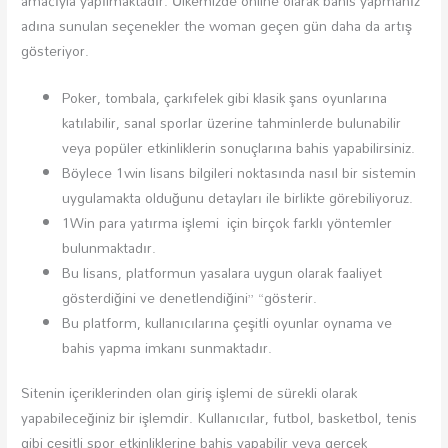
amacıyla yapılmaktadır. Ülkemizde online olarak bahis yapmanız
adına sunulan seçenekler the woman geçen gün daha da artış
gösteriyor.
Poker, tombala, çarkıfelek gibi klasik şans oyunlarına
katılabilir, sanal sporlar üzerine tahminlerde bulunabilir
veya popüler etkinliklerin sonuçlarına bahis yapabilirsiniz.
Böylece 1win lisans bilgileri noktasında nasıl bir sistemin
uygulamakta olduğunu detayları ile birlikte görebiliyoruz.
1Win para yatırma işlemi için birçok farklı yöntemler
bulunmaktadır.
Bu lisans, platformun yasalara uygun olarak faaliyet
gösterdiğini ve denetlendiğini” “gösterir.
Bu platform, kullanıcılarına çeşitli oyunlar oynama ve
bahis yapma imkanı sunmaktadır.
Sitenin içeriklerinden olan giriş işlemi de sürekli olarak
yapabileceğiniz bir işlemdir. Kullanıcılar, futbol, basketbol, tenis
gibi çeşitli spor etkinliklerine bahis yapabilir veya gerçek