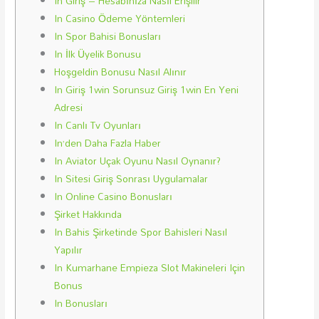
In Giriş – Hesabınıza Nasıl Erişilir
In Casino Ödeme Yöntemleri
In Spor Bahisi Bonusları
In İlk Üyelik Bonusu
Hoşgeldin Bonusu Nasıl Alınır
In Giriş 1win Sorunsuz Giriş 1win En Yeni
Adresi
In Canlı Tv Oyunları
In’den Daha Fazla Haber
In Aviator Uçak Oyunu Nasıl Oynanır?
In Sitesi Giriş Sonrası Uygulamalar
In Online Casino Bonusları
Şirket Hakkında
In Bahis Şirketinde Spor Bahisleri Nasıl
Yapılır
In Kumarhane Empieza Slot Makineleri Için
Bonus
In Bonusları