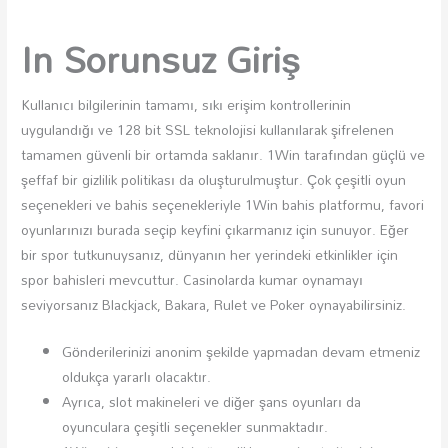
In Sorunsuz Giriş
Kullanıcı bilgilerinin tamamı, sıkı erişim kontrollerinin
uygulandığı ve 128 bit SSL teknolojisi kullanılarak şifrelenen
tamamen güvenli bir ortamda saklanır. 1Win tarafından güçlü ve
şeffaf bir gizlilik politikası da oluşturulmuştur. Çok çeşitli oyun
seçenekleri ve bahis seçenekleriyle 1Win bahis platformu, favori
oyunlarınızı burada seçip keyfini çıkarmanız için sunuyor. Eğer
bir spor tutkunuysanız, dünyanın her yerindeki etkinlikler için
spor bahisleri mevcuttur. Casinolarda kumar oynamayı
seviyorsanız Blackjack, Bakara, Rulet ve Poker oynayabilirsiniz.
Gönderilerinizi anonim şekilde yapmadan devam etmeniz
oldukça yararlı olacaktır.
Ayrıca, slot makineleri ve diğer şans oyunları da
oyunculara çeşitli seçenekler sunmaktadır.