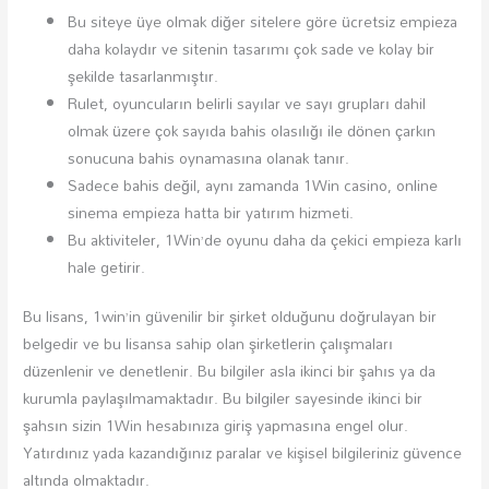
Bu siteye üye olmak diğer sitelere göre ücretsiz empieza
daha kolaydır ve sitenin tasarımı çok sade ve kolay bir
şekilde tasarlanmıştır.
Rulet, oyuncuların belirli sayılar ve sayı grupları dahil
olmak üzere çok sayıda bahis olasılığı ile dönen çarkın
sonucuna bahis oynamasına olanak tanır.
Sadece bahis değil, aynı zamanda 1Win casino, online
sinema empieza hatta bir yatırım hizmeti.
Bu aktiviteler, 1Win’de oyunu daha da çekici empieza karlı
hale getirir.
Bu lisans, 1win’in güvenilir bir şirket olduğunu doğrulayan bir
belgedir ve bu lisansa sahip olan şirketlerin çalışmaları
düzenlenir ve denetlenir. Bu bilgiler asla ikinci bir şahıs ya da
kurumla paylaşılmamaktadır. Bu bilgiler sayesinde ikinci bir
şahsın sizin 1Win hesabınıza giriş yapmasına engel olur.
Yatırdınız yada kazandığınız paralar ve kişisel bilgileriniz güvence
altında olmaktadır.