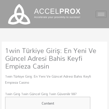
Skip
to
content
1win Türkiye Giriş: En Yeni Ve
Güncel Adresi Bahis Keyfi
Empieza Casin
1win Türkiye Giriş: En Yeni Ve Güncel Adresi Bahis Keyfi
Empieza Casino
1win Giriş 1win Güncel Giriş 1win Güvenilir Mi?
Content