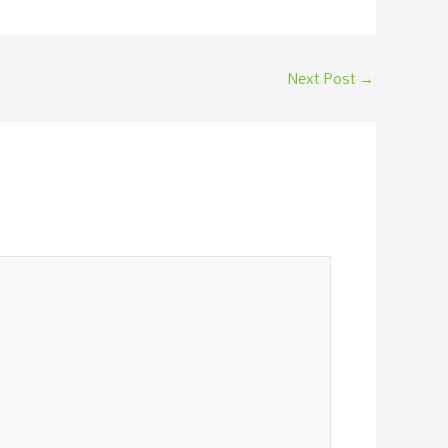
Next Post
→