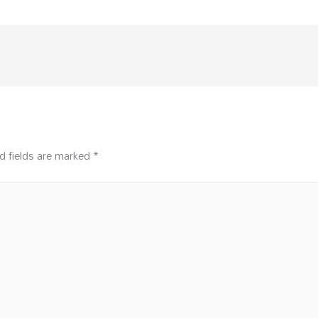
d fields are marked
*