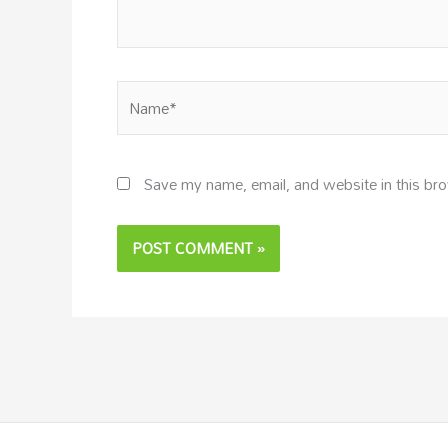
Name*
Save my name, email, and website in this bro