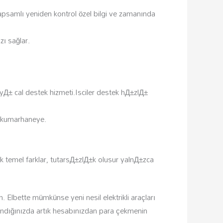
kapsamlı yeniden kontrol özel bilgi ve zamanında
zı sağlar.
Д± cal destek hizmeti.Isciler destek hД±zlД±
r kumarhaneye.
 temel farklar, tutarsД±zlД±k olusur yalnД±zca
 Elbette mümkünse yeni nesil elektrikli araçları
azandığınızda artık hesabınızdan para çekmenin