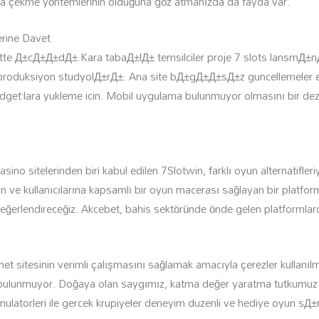
ara çekme yöntemlerinin olduğuna göz atmanızda da fayda var.
erine Davet
tte Д±cД±Д±dД±.Kara tabaД±lД± temsilciler proje 7 slots lansmД±nД
lД± produksiyon studyolД±rД±. Ana site bД±gД±Д±sД±z guncellemeler 
t’lara yukleme icin. Mobil uygulama bulunmuyor olmasını bir dezav
sino sitelerinden biri kabul edilen 7Slotwin, farklı oyun alternatifleri
n ve kullanıcılarına kapsamlı bir oyun macerası sağlayan bir platform
değerlendireceğiz. Akcebet, bahis sektöründe önde gelen platformlardan
ernet sitesinin verimli çalışmasını sağlamak amacıyla çerezler kullan
ik bulunmuyor. Doğaya olan saygımız, katma değer yaratma tutkumuz v
imulatorleri ile gercek krupiyeler deneyim duzenli ve hediye oyun s