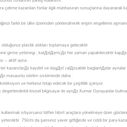
bonus fonlarının yanlış kullanımı .
Para çekme kazanılan fonlar ilgili münhasıran sonuçlarına dayanarak 
ğinizi farklı bir ülke üzerinden yönlendirerek erişim engellerini aşmanı
ış olduğunuz plastik atıkları toplamaya gelecektir.
sine girme yetenegi , katД±lД±mcД± her zaman yapabilecektir kapД±y
i – aktif ayna .
ster kazanclarД± kaydet ve dagД±t calД±sabilir baglantД±lar aynala
Д± masaustu isletim sisteminde daha .
oleksiyon ve herkese hitap edecek bir çeşitlilik içeriyor.
egerlendirildi kisisel bilgisayar ile aynД±.Kumar Oynayanlar bulmak
ullanmak istiyorsanız lütfen hibrit araçlara yönelmeye özen gösterin.
 yetecektir. 7Slots’da şansınız yaver gittiğinde ve ciddi bir para k