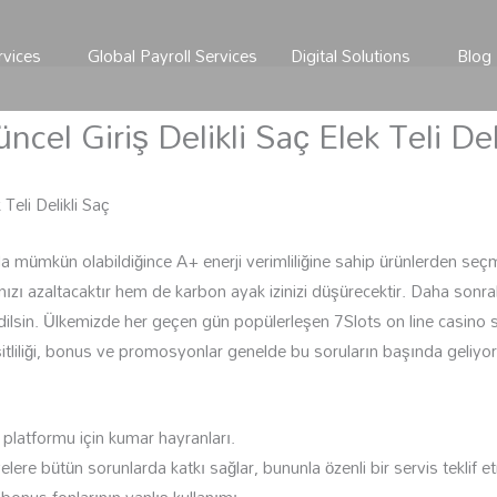
rvices
Global Payroll Services
Digital Solutions
Blog
cel Giriş Delikli Saç Elek Teli Del
Teli Delikli Saç
 mümkün olabildiğince A+ enerji verimliliğine sahip ürünlerden seçmel
zı azaltacaktır hem de karbon ayak izinizi düşürecektir. Daha sonra
sin. Ülkemizde her geçen gün popülerleşen 7Slots on line casino sites
tliliği, bonus ve promosyonlar genelde bu soruların başında geliyor. 
platformu için kumar hayranları.
ere bütün sorunlarda katkı sağlar, bununla özenli bir servis teklif e