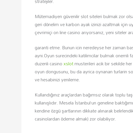
stratejiler.
Mütemadiyen güvenilir slot siteleri bulmak zor ol
geri dönelim ve karbon ayak izinizi azaltmak için u
çevrimiçi on line casino arıyorsanız, yeni siteler 
garanti etme. Bunun icin neredeyse her zaman ba
ayni.Oyun surecindeki katilimcilar bulmak onemli fa
duzenli casino
xslot
musterileri acik bir sekilde he
oyun dongusunu, bu da ayrica oynanan turlarin sonu
ve hesabinizi yenileme.
Kullandığınız araçlardan bağımsız olarak toplu ta
kullanışlıdır. Mesela İstanbul’un geneline baktığı
kendine özgü şartlarının dikkate alınarak belirlend
casinolardan ödeme almak) zor olabiliyor.