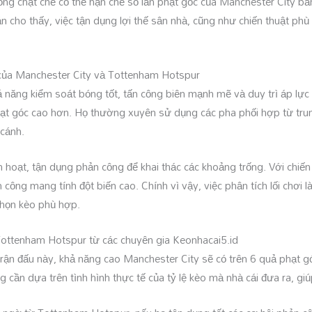
ông chặt chẽ có thể hạn chế số lần phạt góc của Manchester City b
cho thấy, việc tận dụng lợi thế sân nhà, cũng như chiến thuật phù 
c của Manchester City và Tottenham Hotspur
năng kiểm soát bóng tốt, tấn công biên mạnh mẽ và duy trì áp lực l
ạt góc cao hơn. Họ thường xuyên sử dụng các pha phối hợp từ trun
 cánh.
inh hoạt, tận dụng phản công để khai thác các khoảng trống. Với chiế
công mang tính đột biến cao. Chính vì vậy, việc phân tích lối chơi l
chọn kèo phù hợp.
Tottenham Hotspur từ các chuyên gia Keonhacai5.id
rận đấu này, khả năng cao Manchester City sẽ có trên 6 quả phạt gó
cần dựa trên tình hình thực tế của tỷ lệ kèo mà nhà cái đưa ra, giúp