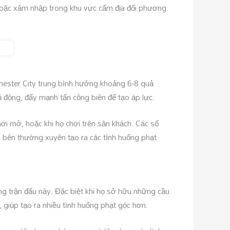
h hoặc xâm nhập trong khu vực cấm địa đối phương.
chester City trung bình hưởng khoảng 6-8 quả
hủ động, đẩy mạnh tấn công biên để tạo áp lực.
hơi mở, hoặc khi họ chơi trên sân khách. Các số
ai bên thường xuyên tạo ra các tình huống phạt
g trận đấu này. Đặc biệt khi họ sở hữu những cầu
 giúp tạo ra nhiều tình huống phạt góc hơn.