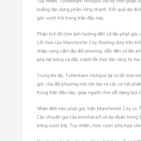
Tuy nhiên, Tottenham Hotspur với lối chơi phản c
huống tận dụng phản công nhanh. Kết quả dự đoán 
góc vượt trội trong trận đấu này.
Phân tích lối chơi ảnh hưởng đến số lần phạt gó
Lối chơi của Manchester City thường dựa trên khả 
nhập vùng cấm địa đối phương, dẫn đến số lần ph
pha tạt bóng và đẩy mạnh lối chơi tấn công từ hai
Trong khi đó, Tottenham Hotspur lại có lối chơi l
góc của đối phương mà còn tạo ra các cơ hội phản 
trong trận đấu này, giúp người chơi dễ dàng lựa 
Nhận định kèo phạt góc trận Manchester City vs 
Các chuyên gia của keonhacai5.id dự đoán trong t
bóng vượt trội. Tuy nhiên, mức cược phù hợp cũng 