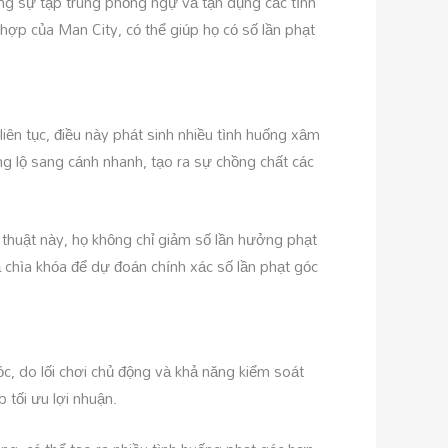
ằng sự tập trung phòng ngự và tận dụng các tình
hợp của Man City, có thể giúp họ có số lần phạt
iên tục, điều này phát sinh nhiều tình huống xâm
g lộ sang cánh nhanh, tạo ra sự chồng chất các
n thuật này, họ không chỉ giảm số lần hưởng phạt
à chìa khóa để dự đoán chính xác số lần phạt góc
c, do lối chơi chủ động và khả năng kiểm soát
 tối ưu lợi nhuận.