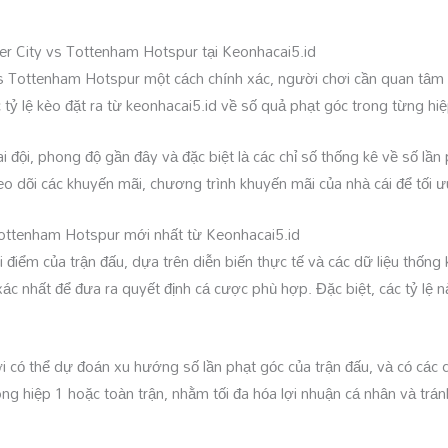
r City vs Tottenham Hotspur tại Keonhacai5.id
 Tottenham Hotspur một cách chính xác, người chơi cần quan tâm đế
c tỷ lệ kèo đặt ra từ keonhacai5.id về số quả phạt góc trong từng hi
ai đội, phong độ gần đây và đặc biệt là các chỉ số thống kê về số lầ
 dõi các khuyến mãi, chương trình khuyến mãi của nhà cái để tối ưu
Tottenham Hotspur mới nhất từ Keonhacai5.id
i điểm của trận đấu, dựa trên diễn biến thực tế và các dữ liệu thống 
 xác nhất để đưa ra quyết định cá cược phù hợp. Đặc biệt, các tỷ l
hơi có thể dự đoán xu hướng số lần phạt góc của trận đấu, và có c
g hiệp 1 hoặc toàn trận, nhằm tối đa hóa lợi nhuận cá nhân và tránh 