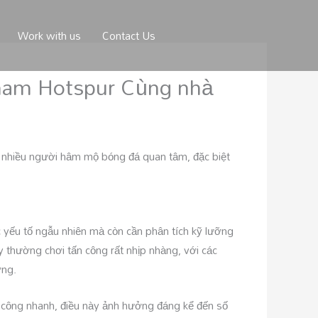
Work with us
Contact Us
nham Hotspur Cùng nhà
c nhiều người hâm mộ bóng đá quan tâm, đặc biệt
 yếu tố ngẫu nhiên mà còn cần phân tích kỹ lưỡng
ty thường chơi tấn công rất nhịp nhàng, với các
ờng.
n công nhanh, điều này ảnh hưởng đáng kể đến số