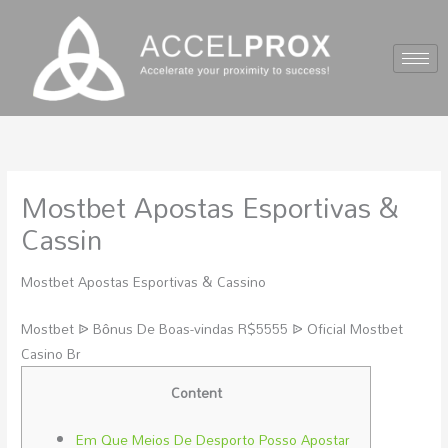
Skip
to
content
Mostbet Apostas Esportivas &
Cassin
Mostbet Apostas Esportivas & Cassino
Mostbet ᐉ Bônus De Boas-vindas R$5555 ᐉ Oficial Mostbet
Casino Br
Content
Em Que Meios De Desporto Posso Apostar