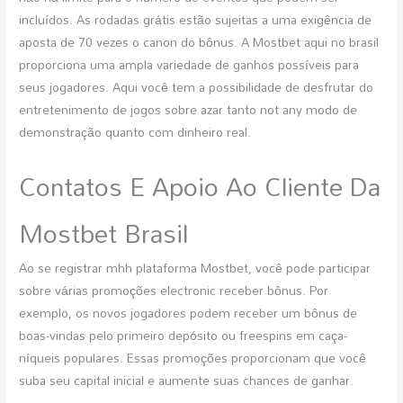
incluídos. As rodadas grátis estão sujeitas a uma exigência de
aposta de 70 vezes o canon do bônus. A Mostbet aqui no brasil
proporciona uma ampla variedade de ganhos possíveis para
seus jogadores. Aqui você tem a possibilidade de desfrutar do
entretenimento de jogos sobre azar tanto not any modo de
demonstração quanto com dinheiro real.
Contatos E Apoio Ao Cliente Da
Mostbet Brasil
Ao se registrar mhh plataforma Mostbet, você pode participar
sobre várias promoções electronic receber bônus. Por
exemplo, os novos jogadores podem receber um bônus de
boas-vindas pelo primeiro depósito ou freespins em caça-
níqueis populares. Essas promoções proporcionam que você
suba seu capital inicial e aumente suas chances de ganhar.