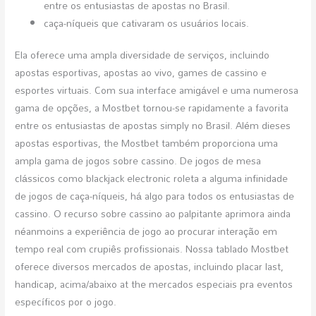
entre os entusiastas de apostas no Brasil.
caça-níqueis que cativaram os usuários locais.
Ela oferece uma ampla diversidade de serviços, incluindo
apostas esportivas, apostas ao vivo, games de cassino e
esportes virtuais. Com sua interface amigável e uma numerosa
gama de opções, a Mostbet tornou-se rapidamente a favorita
entre os entusiastas de apostas simply no Brasil. Além dieses
apostas esportivas, the Mostbet também proporciona uma
ampla gama de jogos sobre cassino. De jogos de mesa
clássicos como blackjack electronic roleta a alguma infinidade
de jogos de caça-níqueis, há algo para todos os entusiastas de
cassino. O recurso sobre cassino ao palpitante aprimora ainda
néanmoins a experiência de jogo ao procurar interação em
tempo real com crupiês profissionais. Nossa tablado Mostbet
oferece diversos mercados de apostas, incluindo placar last,
handicap, acima/abaixo at the mercados especiais pra eventos
específicos por o jogo.