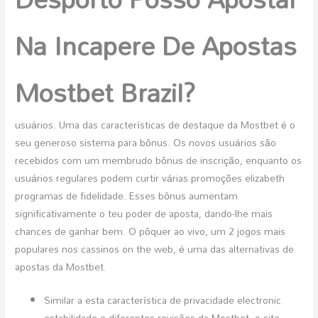
Na Incapere De Apostas
Mostbet Brazil?
usuários. Uma das características de destaque da Mostbet é o
seu generoso sistema para bônus. Os novos usuários são
recebidos com um membrudo bônus de inscrição, enquanto os
usuários regulares podem curtir várias promoções elizabeth
programas de fidelidade. Esses bônus aumentam
significativamente o teu poder de aposta, dando-lhe mais
chances de ganhar bem. O pôquer ao vivo, um 2 jogos mais
populares nos cassinos on the web, é uma das alternativas de
apostas da Mostbet.
Similar a esta característica de privacidade electronic
estabilidade e diferentes revisões da Mostbet, o site