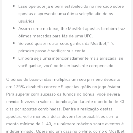
Esse operador já é bem estabelecido no mercado sobre
apostas e apresenta uma ótima seleção afin de os
usuários.
Assim como no boxe, the MostBet apostas também traz
ótimos mercados para fãs de uma UFC.
Se você quiser retirar seus ganhos da Mostbet,” “o
primeiro passo é verificar sua conta.
Embora seja uma intencionadamente mais arriscada, se
você ganhar, você pode ser bastante compensado.
O bônus de boas-vindas multiplica um seu primeiro depósito
em 125% elizabeth concede 5 apostas grátis no jogo Aviator.
Para superar com sucesso os fundos do bônus, você deverá
envidar 5 vezes u valor da bonificação durante o período de 30
dias por apostas combinadas. Dentre a realização destas
apostas, vello menos 3 delas devem ter probabilities com o
monto mínimo de 1. 40, e u número máximo sobre eventos é
indeterminado. Operando um cassino on-line, como o Mostbet,