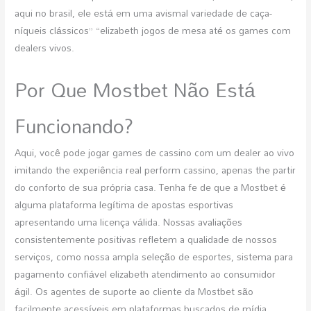
aqui no brasil, ele está em uma avismal variedade de caça-
níqueis clássicos” “elizabeth jogos de mesa até os games com
dealers vivos.
Por Que Mostbet Não Está
Funcionando?
Aqui, você pode jogar games de cassino com um dealer ao vivo
imitando the experiência real perform cassino, apenas the partir
do conforto de sua própria casa. Tenha fe de que a Mostbet é
alguma plataforma legítima de apostas esportivas
apresentando uma licença válida. Nossas avaliações
consistentemente positivas refletem a qualidade de nossos
serviços, como nossa ampla seleção de esportes, sistema para
pagamento confiável elizabeth atendimento ao consumidor
ágil. Os agentes de suporte ao cliente da Mostbet são
facilmente acessíveis em plataformas buscados de mídia