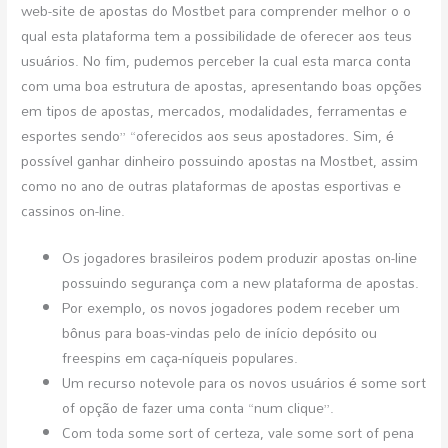
web-site de apostas do Mostbet para comprender melhor o o
qual esta plataforma tem a possibilidade de oferecer aos teus
usuários. No fim, pudemos perceber la cual esta marca conta
com uma boa estrutura de apostas, apresentando boas opções
em tipos de apostas, mercados, modalidades, ferramentas e
esportes sendo” “oferecidos aos seus apostadores. Sim, é
possível ganhar dinheiro possuindo apostas na Mostbet, assim
como no ano de outras plataformas de apostas esportivas e
cassinos on-line.
Os jogadores brasileiros podem produzir apostas on-line
possuindo segurança com a new plataforma de apostas.
Por exemplo, os novos jogadores podem receber um
bônus para boas-vindas pelo de início depósito ou
freespins em caça-níqueis populares.
Um recurso notevole para os novos usuários é some sort
of opção de fazer uma conta “num clique”.
Com toda some sort of certeza, vale some sort of pena