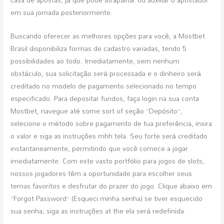
em sua jornada posteriormente.
Buscando oferecer as melhores opções para você, a Mostbet
Brasil disponibiliza formas de cadastro variadas, tendo 5
possibilidades ao todo. Imediatamente, sem nenhum
obstáculo, sua solicitação será processada e o dinheiro será
creditado no modelo de pagamento selecionado no tempo
especificado. Para depositar fundos, faça login na sua conta
Mostbet, navegue até some sort of seção “Depósito”,
selecione o método sobre pagamento de tua preferência, insira
o valor e siga as instruções mhh tela. Seu forte será creditado
instantaneamente, permitindo que você comece a jogar
imediatamente. Com este vasto portfólio para jogos de slots,
nossos jogadores têm a oportunidade para escolher seus
temas favoritos e desfrutar do prazer do jogo. Clique abaixo em
“Forgot Password” (Esqueci minha senha) se tiver esquecido
sua senha; siga as instruções at the ela será redefinida.