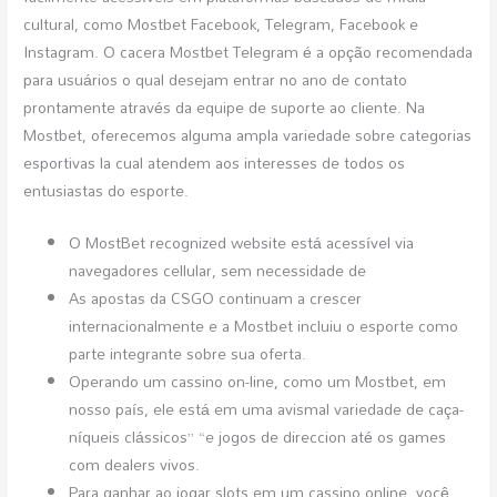
cultural, como Mostbet Facebook, Telegram, Facebook e
Instagram. O cacera Mostbet Telegram é a opção recomendada
para usuários o qual desejam entrar no ano de contato
prontamente através da equipe de suporte ao cliente. Na
Mostbet, oferecemos alguma ampla variedade sobre categorias
esportivas la cual atendem aos interesses de todos os
entusiastas do esporte.
O MostBet recognized website está acessível via
navegadores cellular, sem necessidade de
As apostas da CSGO continuam a crescer
internacionalmente e a Mostbet incluiu o esporte como
parte integrante sobre sua oferta.
Operando um cassino on-line, como um Mostbet, em
nosso país, ele está em uma avismal variedade de caça-
níqueis clássicos” “e jogos de direccion até os games
com dealers vivos.
Para ganhar ao jogar slots em um cassino online, você