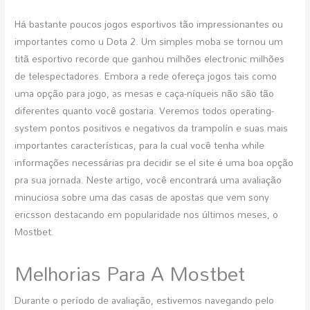
Há bastante poucos jogos esportivos tão impressionantes ou
importantes como u Dota 2. Um simples moba se tornou um
titã esportivo recorde que ganhou milhões electronic milhões
de telespectadores. Embora a rede ofereça jogos tais como
uma opção para jogo, as mesas e caça-níqueis não são tão
diferentes quanto você gostaria. Veremos todos operating-
system pontos positivos e negativos da trampolín e suas mais
importantes características, para la cual você tenha while
informações necessárias pra decidir se el site é uma boa opção
pra sua jornada. Neste artigo, você encontrará uma avaliação
minuciosa sobre uma das casas de apostas que vem sony
ericsson destacando em popularidade nos últimos meses, o
Mostbet.
Melhorias Para A Mostbet
Durante o período de avaliação, estivemos navegando pelo