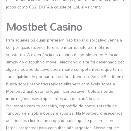
jogos como CS2, DOTA a couple of, LoL e Valorant.
Mostbet Casino
Para aqueles os quais preferem não baixar o aplicativo venha a
ser por quais razones forem, o internet site é um ótimo
substituto. A experiência do usuário é completamente focada
simply no dispositivo móvel, electronic o site foi desenhado por
alguma equipe de developers muito competentes, u que torna
the jogabilidade por part do usuário tranquilo. Se você está em
busca sobre respostas rápidas elizabeth confiáveis sobre a
Mostbet Brasil, está no lugar incontestável! Coletamos as
informações mais importantes afin de ajudá-lo a lidar
facilmente com to cadastro, reposição de conta, retirada de
fundos, além sobre bônus e apostas. Na Mostbet, oferecemos
aos nossos clientes uma opção para suporte por email em
[email protected] para consultas não urgentes. Nossa equipe