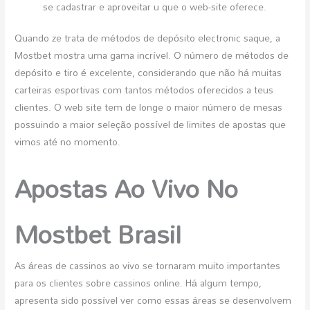
se cadastrar e aproveitar u que o web-site oferece.
Quando ze trata de métodos de depósito electronic saque, a
Mostbet mostra uma gama incrível. O número de métodos de
depósito e tiro é excelente, considerando que não há muitas
carteiras esportivas com tantos métodos oferecidos a teus
clientes. O web site tem de longe o maior número de mesas
possuindo a maior seleção possível de limites de apostas que
vimos até no momento.
Apostas Ao Vivo No
Mostbet Brasil
As áreas de cassinos ao vivo se tornaram muito importantes
para os clientes sobre cassinos online. Há algum tempo,
apresenta sido possível ver como essas áreas se desenvolvem