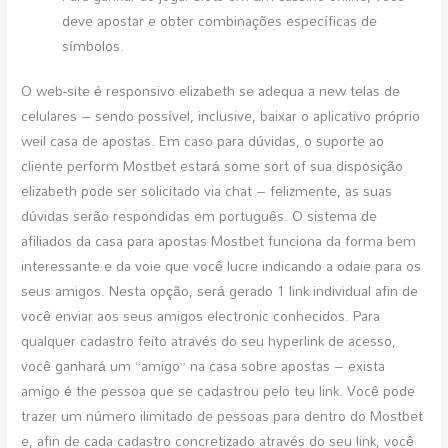
deve apostar e obter combinações específicas de
símbolos.
O web-site é responsivo elizabeth se adequa a new telas de
celulares – sendo possível, inclusive, baixar o aplicativo próprio
weil casa de apostas. Em caso para dúvidas, o suporte ao
cliente perform Mostbet estará some sort of sua disposição
elizabeth pode ser solicitado via chat – felizmente, as suas
dúvidas serão respondidas em português. O sistema de
afiliados da casa para apostas Mostbet funciona da forma bem
interessante e da voie que você lucre indicando a odaie para os
seus amigos. Nesta opção, será gerado 1 link individual afin de
você enviar aos seus amigos electronic conhecidos. Para
qualquer cadastro feito através do seu hyperlink de acesso,
você ganhará um “amigo” na casa sobre apostas – exista
amigo é the pessoa que se cadastrou pelo teu link. Você pode
trazer um número ilimitado de pessoas para dentro do Mostbet
e, afin de cada cadastro concretizado através do seu link, você