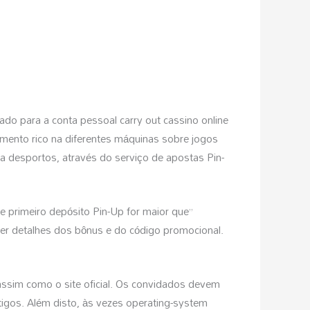
nado para a conta pessoal carry out cassino online
imento rico na diferentes máquinas sobre jogos
a desportos, através do serviço de apostas Pin-
e primeiro depósito Pin-Up for maior que”
uer detalhes dos bônus e do código promocional.
assim como o site oficial. Os convidados devem
igos. Além disto, às vezes operating-system