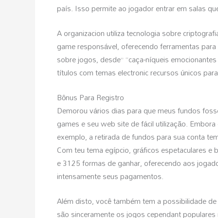
país. Isso permite ao jogador entrar em salas qu
A organizacion utiliza tecnologia sobre criptogr
game responsável, oferecendo ferramentas para d
sobre jogos, desde” “caça-níqueis emocionantes
títulos com temas electronic recursos únicos para
Bônus Para Registro
Demorou vários dias para que meus fundos fossem
games e seu web site de fácil utilização. Embora 
exemplo, a retirada de fundos para sua conta tem
Com teu tema egípcio, gráficos espetaculares e b
e 3125 formas de ganhar, oferecendo aos jogado
intensamente seus pagamentos.
Além disto, você também tem a possibilidade de 
são sinceramente os jogos cependant populares