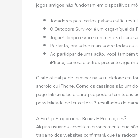
jogos antigos não funcionam em dispositivos móv
Jogadores para certos países estão restrit
O Outdoors Survivor é um caça-níquel da P
Jogue” “limpo e você com certeza ficará sa
Portanto, pra saber mais sobre todas as a
Ao participar de uma ação, você também 
iPhone, câmera e outros presentes igualm
O site oficial pode terminar na seu telefone em f
android ou iPhone. Como os cassinos são um dos m
page link simples e claroq ue pode e tem todas a
possibilidade de ter certeza 2 resultados do ga
A Pin Up Proporciona Bônus E Promoções?
Alguns usuários acreditam erroneamente que não”
trabalho dos websites confirmará que tal racioc