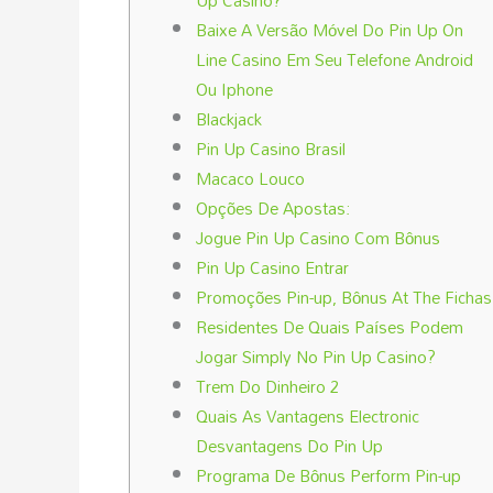
Up Casino?
Baixe A Versão Móvel Do Pin Up On
Line Casino Em Seu Telefone Android
Ou Iphone
Blackjack
Pin Up Casino Brasil
Macaco Louco
Opções De Apostas:
Jogue Pin Up Casino Com Bônus
Pin Up Casino Entrar
Promoções Pin-up, Bônus At The Fichas
Residentes De Quais Países Podem
Jogar Simply No Pin Up Casino?
Trem Do Dinheiro 2
Quais As Vantagens Electronic
Desvantagens Do Pin Up
Programa De Bônus Perform Pin-up