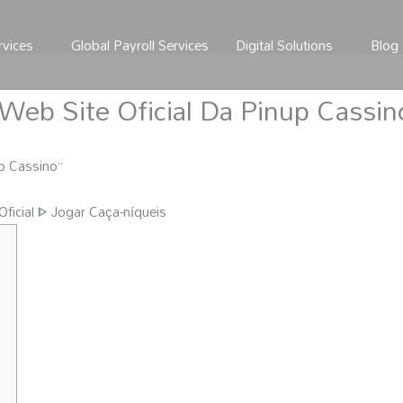
rvices
Global Payroll Services
Digital Solutions
Blog
 Web Site Oficial Da Pinup Cassin
up Cassino”
Oficial ᐈ Jogar Caça-níqueis