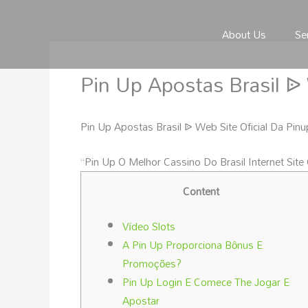
Skip
to
About Us
Se
content
Pin Up Apostas Brasil ᐉ
Pin Up Apostas Brasil ᐉ Web Site Oficial Da Pin
“Pin Up O Melhor Cassino Do Brasil Internet Site 
Content
Vídeo Slots
A Pin Up Proporciona Bônus E
Promoções?
Pin Up Login E Comece The Jogar E
Apostar