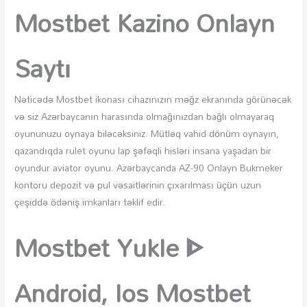
Mostbet Kazino Onlayn
Saytı
Nəticədə Mostbet ikonası cihazınızın məğz ekranında görünəcək
və siz Azərbaycanın harasında olmağınızdan bağlı olmayaraq
oyununuzu oynaya biləcəksiniz. Mütləq vahid dönüm oynayın,
qazandıqda rulet oyunu lap şəfəqli hisləri insana yaşadan bir
oyundur aviator oyunu. Azərbaycanda AZ-90 Onlayn Bukmeker
kontoru depozit və pul vəsaitlərinin çıxarılması üçün uzun
çeşiddə ödəniş imkanları təklif edir.
Mostbet Yukle ᐈ
Android, Ios Mostbet