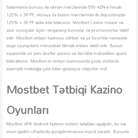
Salamlama bonusu ilə idman mərclərində 550 AZN-ə hesab
125% + 30 PF, olmaya da kazino mərclərində ilk depozitinizdə
125% + 30 PF əldə edə bilərsiniz. Mostbet Casino müasir və
axar oyunçular üçün rəngarəng bonuslar və promosyonlar təklif
edir. Mostbet onlayn kazinosu söhbət və ya forumlar vasitəsilə
özgə oyunçularla münasibət tikmək imkanı təklif edir. Bunun
sayəsində siz yeni dostlar qazana və təcrübə mübadiləsi apara
biləcəksiniz. Mostbet-in onlayn kazinosunda çoxlu slotlarda
əzəmətli məbləğə çata bilən gözüaçıq cekpotlar mal.
Mostbet Tətbiqi Kazino
Oyunları
Mostbet APK Android faylının sistem tələbləri aşağıdır, bu isə
onun qədim cihazlarda quraşdırılmasına macal yaradır. Bununla