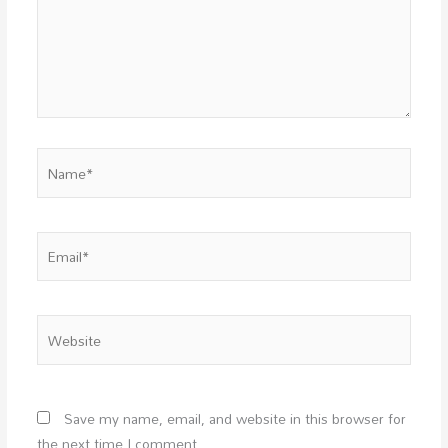
Name*
Email*
Website
Save my name, email, and website in this browser for
the next time I comment.