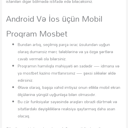
istənilən digər bölmədə istifadə edə biləcəksiniz.
Android Və İos üçün Mobil
Proqram Mosbet
Bundan artıq, seçilmiş parça ixrac üsulundan uyğun
olaraq dumansiz mərc tələblərinə və ya özgə şərtlərə
cavab verməli ola bilərsiniz.
Proqramın hamılıqla mahiyyəti ən sadədir — idmana və
ya mostbet kazino mırtlanırsınız — şəxsi sikkələr əldə
edirsiniz.
Əlavə olaraq, başqa vahid imtiyaz onun elliklə mobil ekran
ölçülərinə yüngül uyğunlaşa bilən olmasıdır.
Bu cür funksiyalar sayəsində araqları obrazli dürtmək və
sitatlardakı dəyişikliklərə reaksiya qaytarmaq daha asan
olacaq.