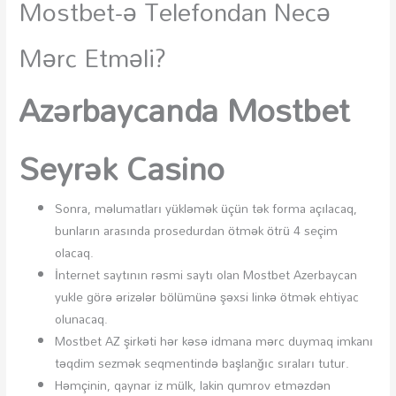
Mostbet-ə Telefondan Necə
Mərc Etməli?
Azərbaycanda Mostbet
Seyrək Casino
Sonra, məlumatları yükləmək üçün tək forma açılacaq,
bunların arasında prosedurdan ötmək ötrü 4 seçim
olacaq.
İnternet saytının rəsmi saytı olan Mostbet Azerbaycan
yukle görə ərizələr bölümünə şəxsi linkə ötmək ehtiyac
olunacaq.
Mostbet AZ şirkəti hər kəsə idmana mərc duymaq imkanı
təqdim sezmək seqmentində başlanğıc sıraları tutur.
Həmçinin, qaynar iz mülk, lakin qumrov etməzdən