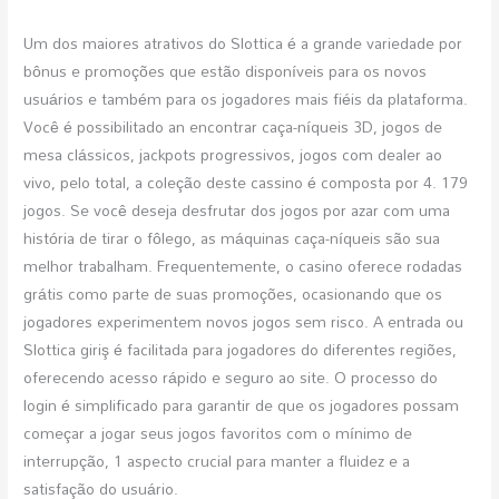
Um dos maiores atrativos do Slottica é a grande variedade por
bônus e promoções que estão disponíveis para os novos
usuários e também para os jogadores mais fiéis da plataforma.
Você é possibilitado an encontrar caça-níqueis 3D, jogos de
mesa clássicos, jackpots progressivos, jogos com dealer ao
vivo, pelo total, a coleção deste cassino é composta por 4. 179
jogos. Se você deseja desfrutar dos jogos por azar com uma
história de tirar o fôlego, as máquinas caça-níqueis são sua
melhor trabalham. Frequentemente, o casino oferece rodadas
grátis como parte de suas promoções, ocasionando que os
jogadores experimentem novos jogos sem risco. A entrada ou
Slottica giriş é facilitada para jogadores do diferentes regiões,
oferecendo acesso rápido e seguro ao site. O processo do
login é simplificado para garantir de que os jogadores possam
começar a jogar seus jogos favoritos com o mínimo de
interrupção, 1 aspecto crucial para manter a fluidez e a
satisfação do usuário.