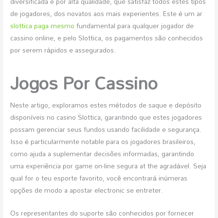
diversificada e por alta qualidade, que satisfaz todos estes tipos
de jogadores, dos novatos aos mais experientes. Este é um ar
slottica paga mesmo
fundamental para qualquer jogador de
cassino online, e pelo Slottica, os pagamentos são conhecidos
por serem rápidos e assegurados.
Jogos Por Cassino
Neste artigo, exploramos estes métodos de saque e depósito
disponíveis no casino Slottica, garantindo que estes jogadores
possam gerenciar seus fundos usando facilidade e segurança.
Isso é particularmente notable para os jogadores brasileiros,
como ajuda a suplementar decisões informadas, garantindo
uma experiência por game on-line segura at the agradável. Seja
qual for o teu esporte favorito, você encontrará inúmeras
opções de modo a apostar electronic se entreter.
Os representantes do suporte são conhecidos por fornecer