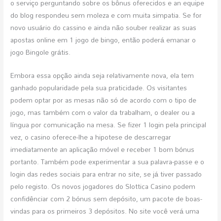
o serviço perguntando sobre os bônus oferecidos e an equipe
do blog respondeu sem moleza e com muita simpatia. Se for
novo usuário do cassino e ainda não souber realizar as suas
apostas online em 1 jogo de bingo, então poderá emanar o
jogo Bingole grátis.
Embora essa opção ainda seja relativamente nova, ela tem
ganhado popularidade pela sua praticidade. Os visitantes
podem optar por as mesas não só de acordo com o tipo de
jogo, mas também com o valor da trabalham, o dealer ou a
língua por comunicação na mesa. Se fizer 1 login pela principal
vez, o casino oferece-lhe a hipotese de descarregar
imediatamente an aplicação móvel e receber 1 bom bónus
portanto. Também pode experimentar a sua palavra-passe e o
login das redes sociais para entrar no site, se já tiver passado
pelo registo. Os novos jogadores do Slottica Casino podem
confidênciar com 2 bónus sem depósito, um pacote de boas-
vindas para os primeiros 3 depósitos. No site você verá uma