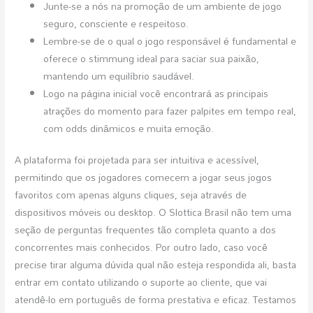
Junte-se a nós na promoção de um ambiente de jogo
seguro, consciente e respeitoso.
Lembre-se de o qual o jogo responsável é fundamental e
oferece o stimmung ideal para saciar sua paixão,
mantendo um equilíbrio saudável.
Logo na página inicial você encontrará as principais
atrações do momento para fazer palpites em tempo real,
com odds dinâmicos e muita emoção.
A plataforma foi projetada para ser intuitiva e acessível,
permitindo que os jogadores comecem a jogar seus jogos
favoritos com apenas alguns cliques, seja através de
dispositivos móveis ou desktop. O Slottica Brasil não tem uma
seção de perguntas frequentes tão completa quanto a dos
concorrentes mais conhecidos. Por outro lado, caso você
precise tirar alguma dúvida qual não esteja respondida ali, basta
entrar em contato utilizando o suporte ao cliente, que vai
atendê-lo em português de forma prestativa e eficaz. Testamos