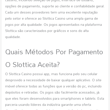
opções de pagamento, suporte ao cliente e confiabilidade geral.
Cada um desses provedores tem uma excelente reputação
pelo setor e oferece ao Slottica Casino uma ampla gama de
jogos por alta qualidade. Os jogos apresentados na plataforma
Slottica são caracterizados por gráficos e sons do alta
qualidade.
Quais Métodos Por Pagamento
O Slottica Aceita?
O Slottica Casino possui app, mas funciona pelo seu celular
desprovido a necessidade de baixar qualquer aplicativo. O site
móvel oferece todas as funções que a versão do pc, incluindo
depósitos e retiradas. Os jogos são facilmente acessados, já
que eles foram desenvolvidos para smartphones e tablets. Esta
parceria usando líderes da indústria garante uma oferta