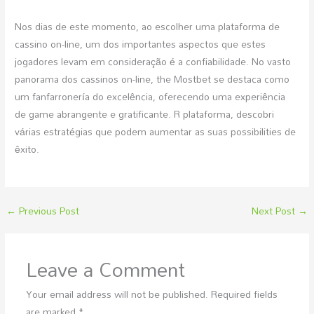
Nos dias de este momento, ao escolher uma plataforma de
cassino on-line, um dos importantes aspectos que estes
jogadores levam em consideração é a confiabilidade. No vasto
panorama dos cassinos on-line, the Mostbet se destaca como
um fanfarronería do excelência, oferecendo uma experiência
de game abrangente e gratificante. R plataforma, descobri
várias estratégias que podem aumentar as suas possibilities de
êxito.
←
Previous Post
Next Post
→
Leave a Comment
Your email address will not be published.
Required fields
are marked
*