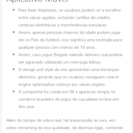
Para fazer depósitos, os usuários podem vir a escolher
entre várias opções, incluindo cartões de crédito,
carteiras eletrônicas e transferências bancárias.
Assim, apenas pessoas maiores do idade podem jogar
ele no País do futebol, isso significa uma restrição para
qualquer pessoa com menos de 18 anos.
Assim, caso jogue Bingole valendo dinheiro real poderá
ser agraciado utilizando um mini-jogo bônus.
O design and style do site apresentan uma hierarquia
albúmina, gerando que os usuários naveguem search
engine optimization esforço por várias seções.
A companhia foi criada em 08 e apareceu simply no
comércio brasileiro de jogos de casualidad on-line em
this year.
Além do tempo de sobra real, há transmissão ao vivo, em
vídeo streaming do boa qualidade, de diversas ligas, contendo