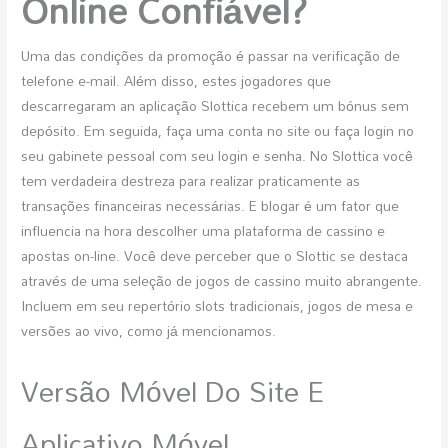
Online Confiável?
Uma das condições da promoção é passar na verificação de
telefone e-mail. Além disso, estes jogadores que
descarregaram an aplicação Slottica recebem um bónus sem
depósito. Em seguida, faça uma conta no site ou faça login no
seu gabinete pessoal com seu login e senha. No Slottica você
tem verdadeira destreza para realizar praticamente as
transações financeiras necessárias. E blogar é um fator que
influencia na hora descolher uma plataforma de cassino e
apostas on-line. Você deve perceber que o Slottic se destaca
através de uma seleção de jogos de cassino muito abrangente.
Incluem em seu repertório slots tradicionais, jogos de mesa e
versões ao vivo, como já mencionamos.
Versão Móvel Do Site E
Aplicativo Móvel