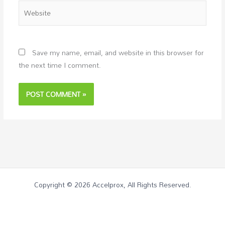
Website
Save my name, email, and website in this browser for
the next time I comment.
Copyright © 2026 Accelprox, All Rights Reserved.